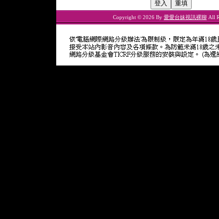
Copyright © 2026 By
愛愛台妹視訊裸聊
All R