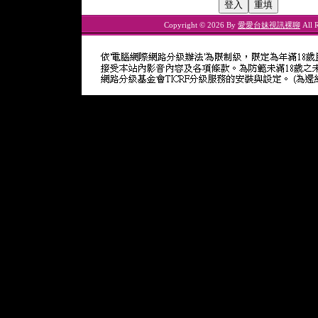
Copyright © 2026 By
愛愛台妹視訊裸聊
All R