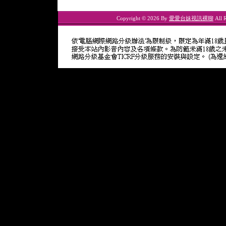
Copyright © 2026 By
愛愛台妹視訊裸聊
All R